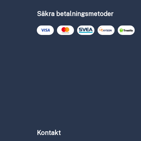
Säkra betalningsmetoder
Kontakt