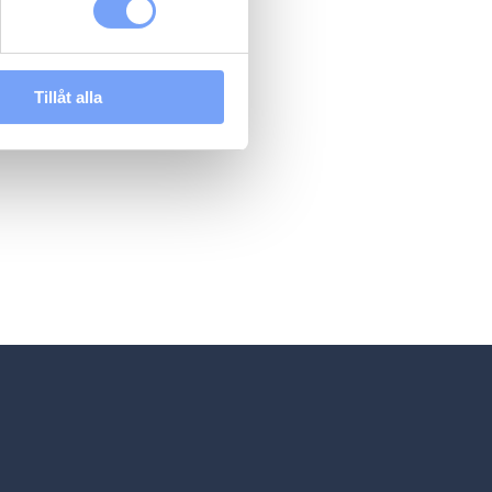
Tillåt alla