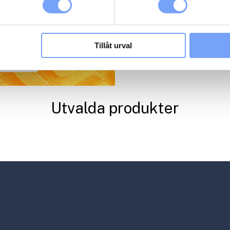
Tillåt urval
Utvalda produkter