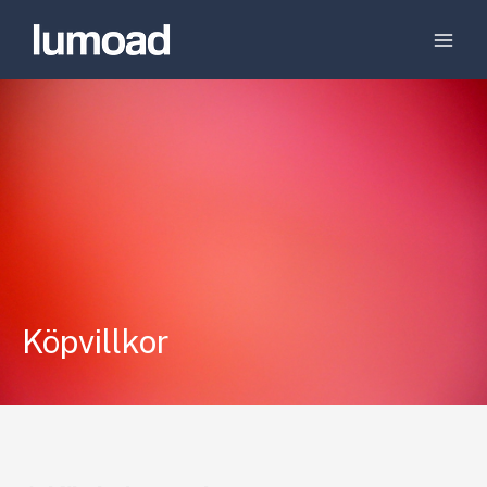
Köpvillkor