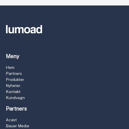
Meny
Hem
Partners
Produkter
Nyheter
Kontakt
Kundvagn
Partners
Acast
Bauer Media