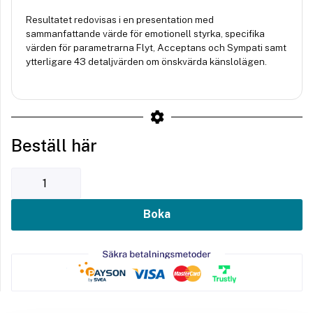
Resultatet redovisas i en presentation med
sammanfattande värde för emotionell styrka, specifika
värden för parametrarna Flyt, Acceptans och Sympati samt
ytterligare 43 detaljvärden om önskvärda känslolägen.
Beställ här
Boka