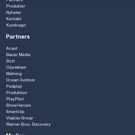
Produkter
Nyheter
Kontakt
Kundvagn
Partners
Acast
Bauer Media
Bzzt
Cityreklam
Mätning
Ocean Outdoor
Podplay
Produktion
PlayPilot
ShowHeroes
Smartclip
Viaplay Group
Warner Bros. Discovery