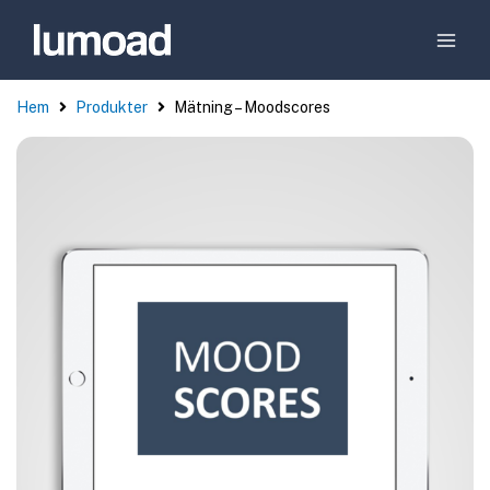
Hem
Produkter
Mätning – Moodscores