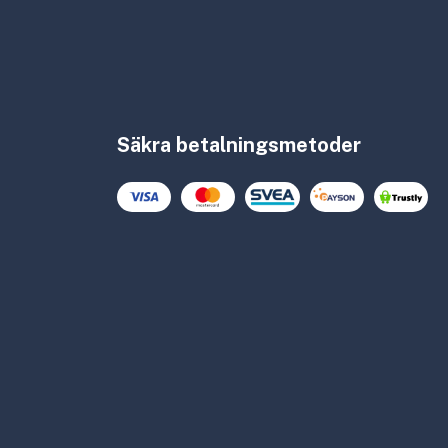
Säkra betalningsmetoder