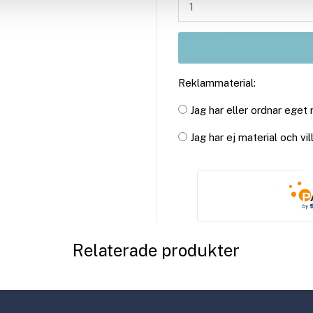
Reklammaterial:
Jag har eller ordnar eget
Jag har ej material och vi
Relaterade produkter