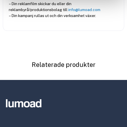
– Din reklamfilm skickar du eller din
reklambyrå/produktionsbolag till
info@lumoad.com
– Din kampanj rullas ut och din verksamhet växer.
Relaterade produkter