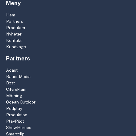
Meny
Hem
Partners
Produkter
Nyheter
Kontakt
Kundvagn
Partners
Acast
Bauer Media
Bzzt
Cityreklam
Mätning
Ocean Outdoor
Podplay
Produktion
PlayPilot
ShowHeroes
Smartclip