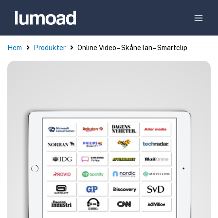
Hem
Produkter
Online Video – Skåne län – Smartclip