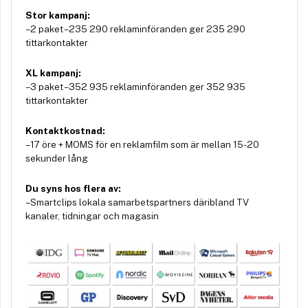
Stor kampanj:
– 2 paket – 235 290 reklaminföranden ger 235 290
tittarkontakter
XL kampanj:
– 3 paket – 352 935 reklaminföranden ger 352 935
tittarkontakter
Kontaktkostnad:
– 17 öre + MOMS för en reklamfilm som är mellan 15-20
sekunder lång
Du syns hos flera av:
– Smartclips lokala samarbetspartners däribland TV
kanaler, tidningar och magasin