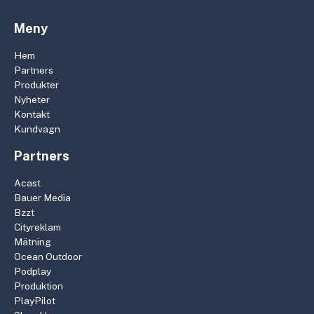
Meny
Hem
Partners
Produkter
Nyheter
Kontakt
Kundvagn
Partners
Acast
Bauer Media
Bzzt
Cityreklam
Mätning
Ocean Outdoor
Podplay
Produktion
PlayPilot