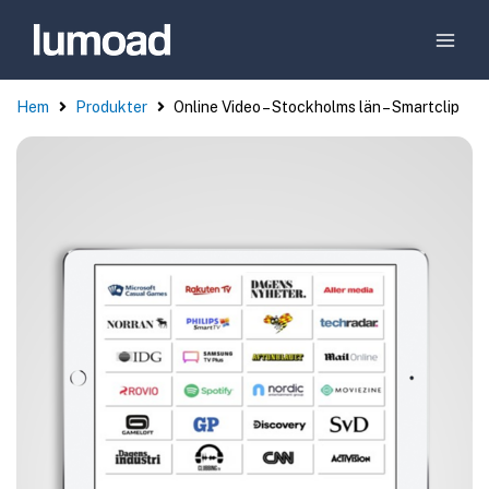
Hem
Produkter
Online Video – Stockholms län – Smartclip