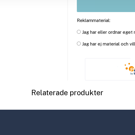
Reklammaterial:
Jag har eller ordnar eget
Jag har ej material och vi
Relaterade produkter