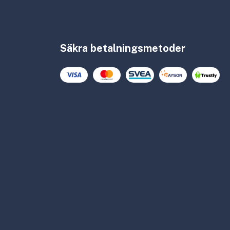
Säkra betalningsmetoder