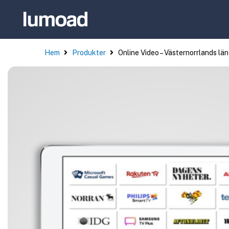
Hem
Produkter
Online Video – Västernorrlands län