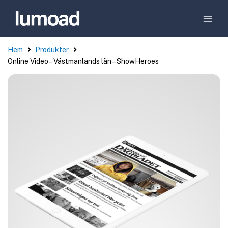
Hem
Produkter
Online Video – Västmanlands län – ShowHeroes