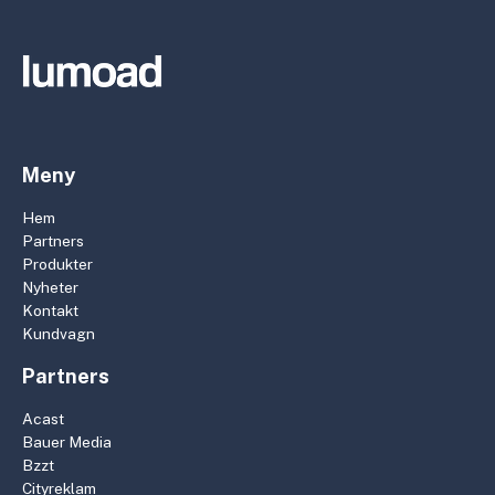
Meny
Hem
Partners
Produkter
Nyheter
Kontakt
Kundvagn
Partners
Acast
Bauer Media
Bzzt
Cityreklam