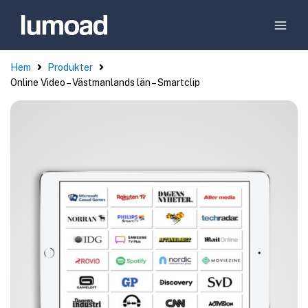
Hem
Produkter
Online Video – Västmanlands län – Smartclip