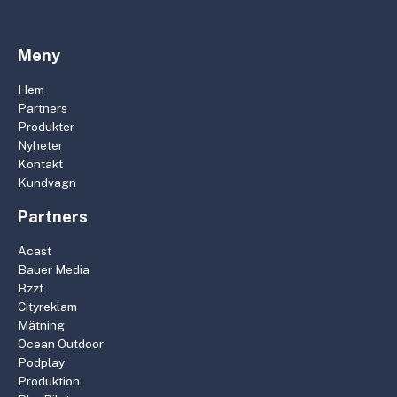
Meny
Hem
Partners
Produkter
Nyheter
Kontakt
Kundvagn
Partners
Acast
Bauer Media
Bzzt
Cityreklam
Mätning
Ocean Outdoor
Podplay
Produktion