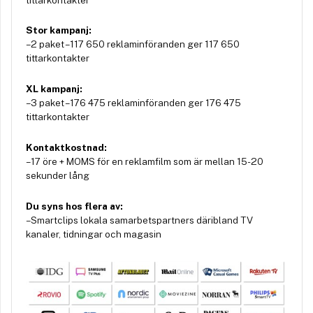
Stor kampanj:
– 2 paket – 117 650 reklaminföranden ger 117 650
tittarkontakter
XL kampanj:
– 3 paket – 176 475 reklaminföranden ger 176 475
tittarkontakter
Kontaktkostnad:
– 17 öre + MOMS för en reklamfilm som är mellan 15-20
sekunder lång
Du syns hos flera av:
– Smartclips lokala samarbetspartners däribland TV
kanaler, tidningar och magasin