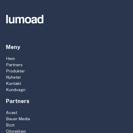
Meny
Hem
Partners
Produkter
Nyheter
Kontakt
Kundvagn
Partners
Acast
Bauer Media
Bzzt
Cityreklam