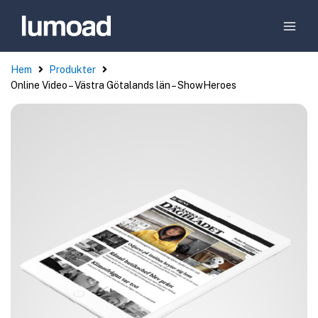
Hem
Produkter
Online Video – Västra Götalands län – ShowHeroes