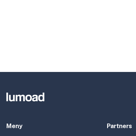
Meny
Partners