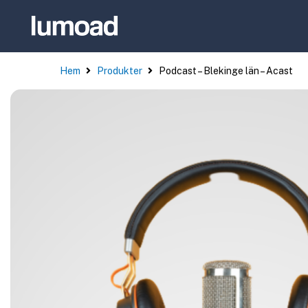
Hem
Produkter
Podcast – Blekinge län – Acast