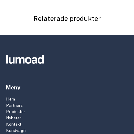
Relaterade produkter
Meny
Hem
Partners
Produkter
Nyheter
Kontakt
Kundvagn