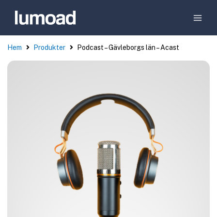
Hem
Produkter
Podcast – Gävleborgs län – Acast