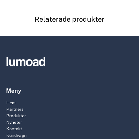
Relaterade produkter
Meny
Hem
Partners
Produkter
Nyheter
Kontakt
Kundvagn