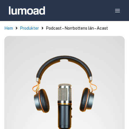
Hem
Produkter
Podcast – Norrbottens län – Acast