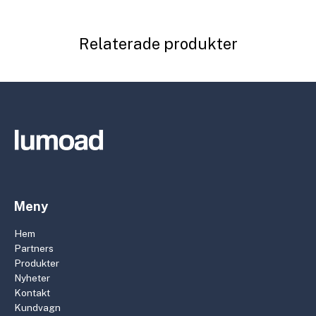
Relaterade produkter
Meny
Hem
Partners
Produkter
Nyheter
Kontakt
Kundvagn