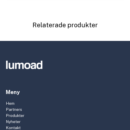
Relaterade produkter
Meny
Hem
Partners
Produkter
Nyheter
Kontakt