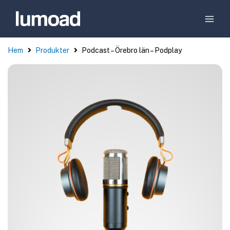
Hem
Produkter
Podcast – Örebro län – Podplay