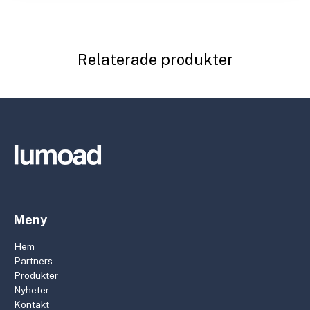
Relaterade produkter
Meny
Hem
Partners
Produkter
Nyheter
Kontakt