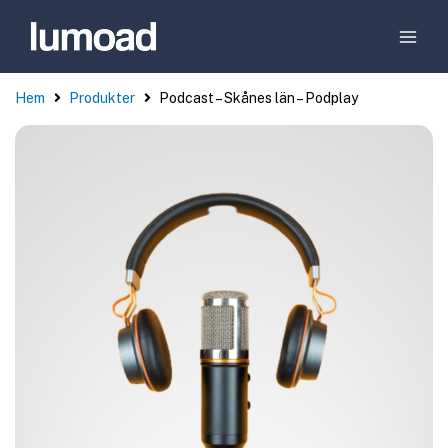
Hem
Produkter
Podcast – Skånes län – Podplay