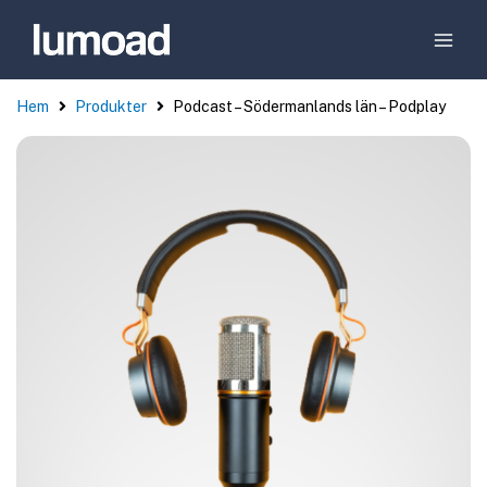
Hem
Produkter
Podcast – Södermanlands län – Podplay