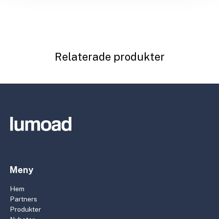
Relaterade produkter
Meny
Hem
Partners
Produkter