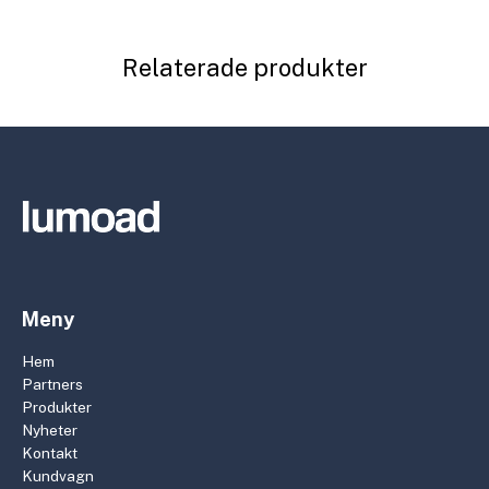
Relaterade produkter
Meny
Hem
Partners
Produkter
Nyheter
Kontakt
Kundvagn