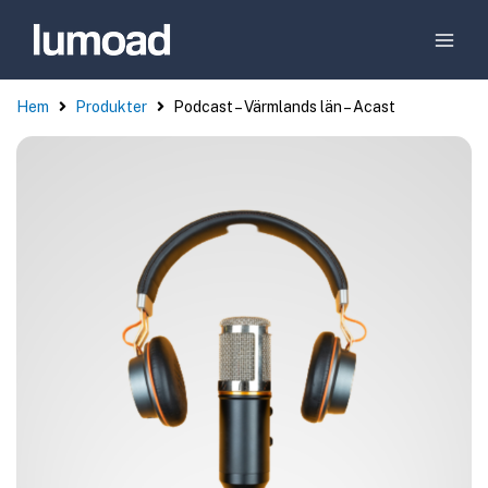
Hem
Produkter
Podcast – Värmlands län – Acast