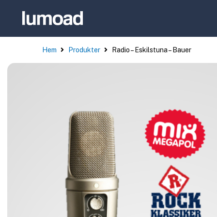
Hem
Produkter
Radio – Eskilstuna – Bauer