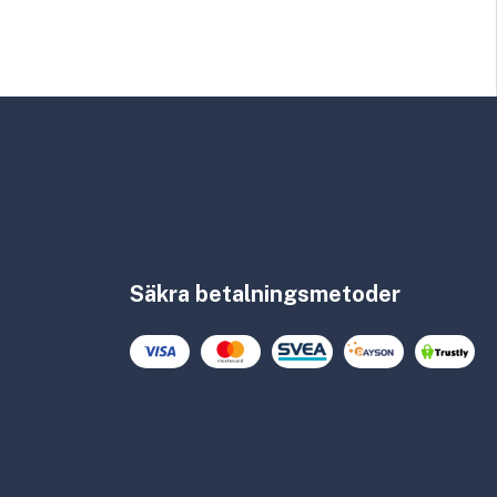
Säkra betalningsmetoder