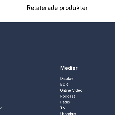
Relaterade produkter
Medier
Display
EDR
Online Video
Podcast
Radio
r
TV
Utomhus