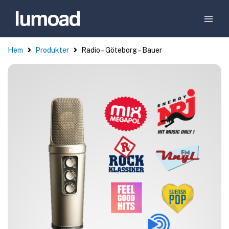
Hem
Produkter
Radio – Göteborg – Bauer