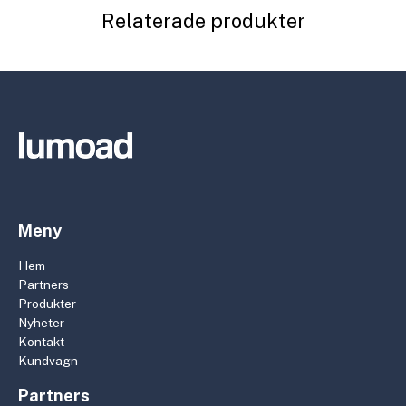
Relaterade produkter
Meny
Hem
Partners
Produkter
Nyheter
Kontakt
Kundvagn
Partners