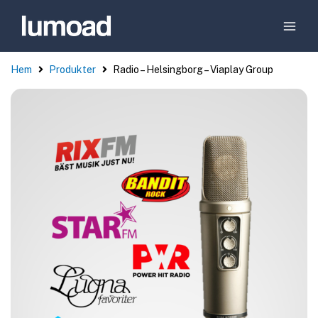
Hem
Produkter
Radio – Helsingborg – Viaplay Group