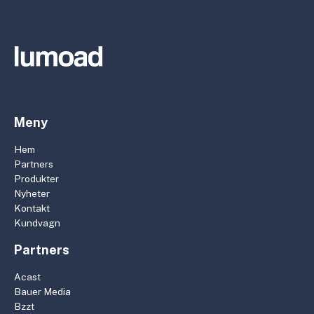
Meny
Hem
Partners
Produkter
Nyheter
Kontakt
Kundvagn
Partners
Acast
Bauer Media
Bzzt