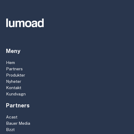
Meny
Hem
Partners
Produkter
Nyheter
Kontakt
Kundvagn
Partners
Acast
Bauer Media
Bzzt