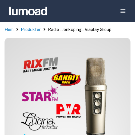
Hem
Produkter
Radio – Jönköping – Viaplay Group