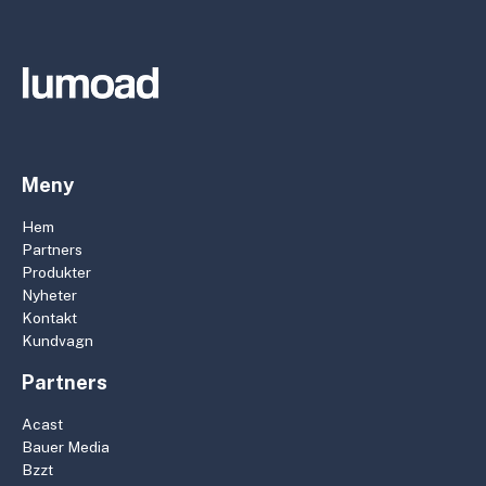
Meny
Hem
Partners
Produkter
Nyheter
Kontakt
Kundvagn
Partners
Acast
Bauer Media
Bzzt