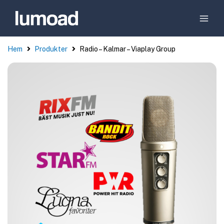
Hem
Produkter
Radio – Kalmar – Viaplay Group