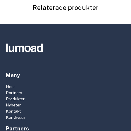
Relaterade produkter
Meny
Hem
Partners
Produkter
Nyheter
Kontakt
Kundvagn
Partners