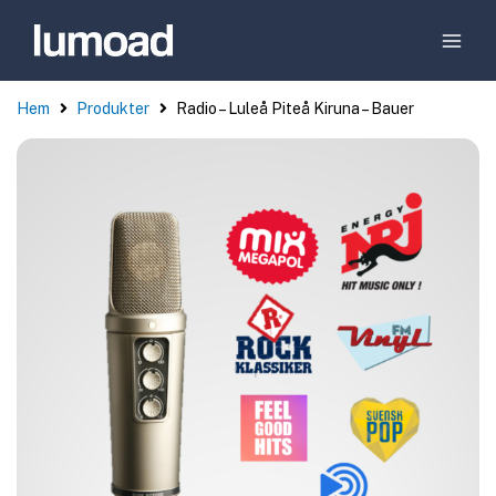
Hem
Produkter
Radio – Luleå Piteå Kiruna – Bauer