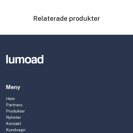
Relaterade produkter
Meny
Hem
Partners
Produkter
Nyheter
Kontakt
Kundvagn