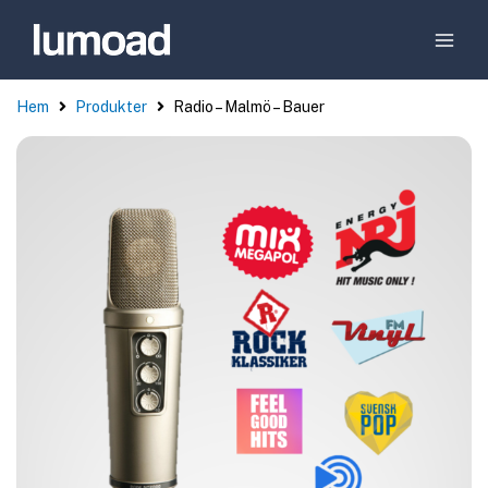
Hem
Produkter
Radio – Malmö – Bauer