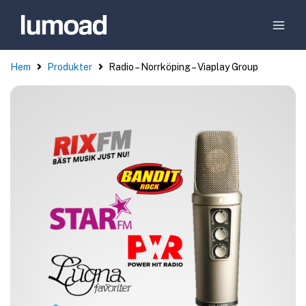
Hem
Produkter
Radio – Norrköping – Viaplay Group