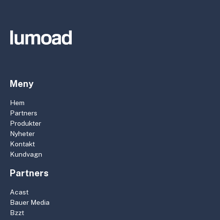
Meny
Hem
Partners
Produkter
Nyheter
Kontakt
Kundvagn
Partners
Acast
Bauer Media
Bzzt