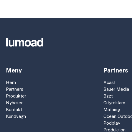
Meny
Partners
Hem
Acast
Partners
Bauer Media
Produkter
Bzzt
Nyheter
Cityreklam
Kontakt
Mätning
Kundvagn
Ocean Outdoo
Podplay
Produktion