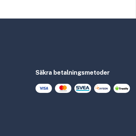
Säkra betalningsmetoder