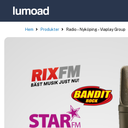
Hem
Produkter
Radio – Nyköping – Viaplay Group