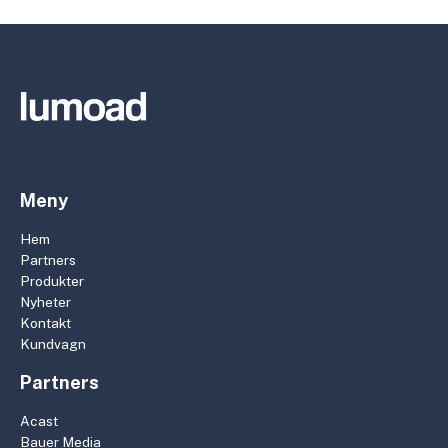
Meny
Hem
Partners
Produkter
Nyheter
Kontakt
Kundvagn
Partners
Acast
Bauer Media