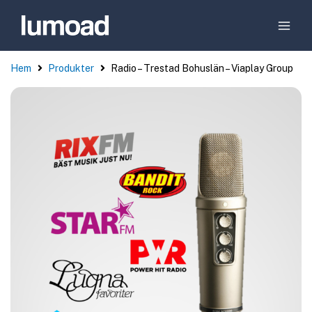
Hem
Produkter
Radio – Trestad Bohuslän – Viaplay Group