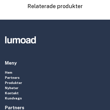
Relaterade produkter
Meny
Hem
Partners
Produkter
Nyheter
Kontakt
Kundvagn
Partners