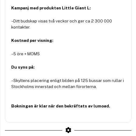
Kampanj med produkten Little Giant L:
– Ditt budskap visas två veckor och ger ca 2 300 000
kontakter.
Kostnad per visning:
– 5 öre + MOMS
Du syns på:
– Skyltens placering enligt bilden på 125 bussar som rullar i
Stockholms innerstad och mellan förorterna.
Bokningen är klar när den bekräftats av lumoad.