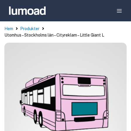
Hem
Produkter
Utomhus – Stockholms län – Cityreklam – Little Giant L