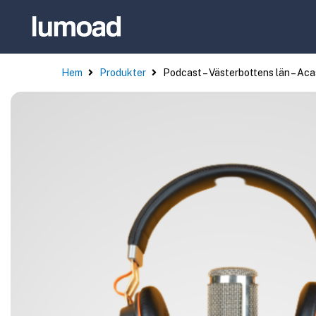
Hem
Produkter
Podcast – Västerbottens län – Aca