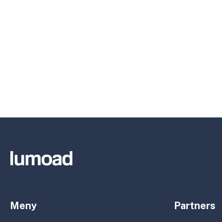
Meny
Partners