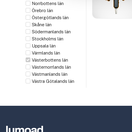
Norrbottens län
Örebro län
Östergötlands län
Skåne län
Södermanlands län
Stockholms län
Uppsala län
Värmlands län
Västerbottens län
Västernorrlands län
Västmanlands län
Västra Götalands län