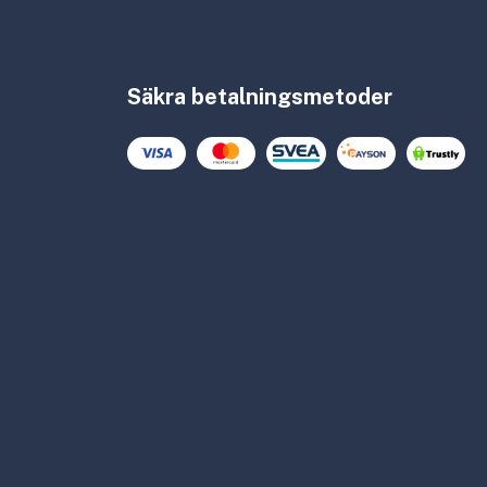
Säkra betalningsmetoder