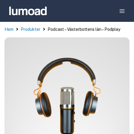
Hem
Produkter
Podcast – Västerbottens län – Podplay