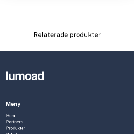
Relaterade produkter
Meny
Hem
Partners
Produkter