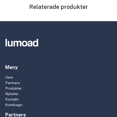
Relaterade produkter
Meny
Hem
Partners
Produkter
Nyheter
Kontakt
Kundvagn
Partners