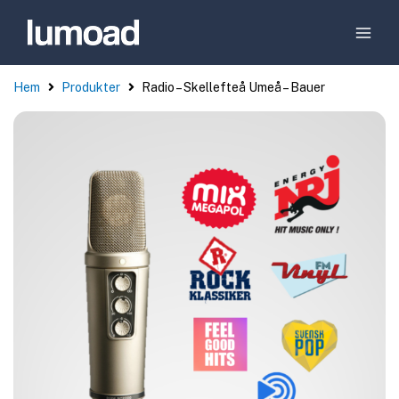
Hem
Produkter
Radio – Skellefteå Umeå – Bauer