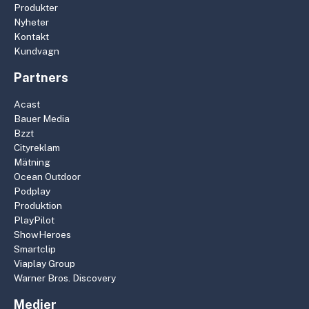
Produkter
Nyheter
Kontakt
Kundvagn
Partners
Acast
Bauer Media
Bzzt
Cityreklam
Mätning
Ocean Outdoor
Podplay
Produktion
PlayPilot
ShowHeroes
Smartclip
Viaplay Group
Warner Bros. Discovery
Medier