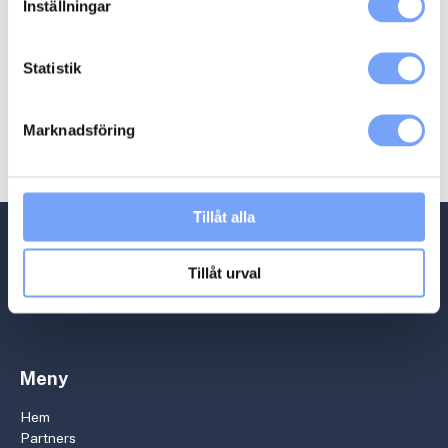
Inställningar
Statistik
Marknadsföring
Relaterade produkter
Tillåt alla
Tillåt urval
Meny
Hem
Partners