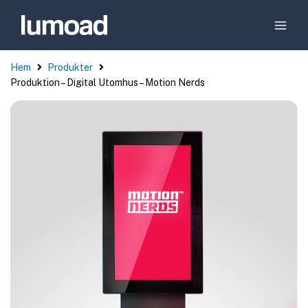
Hem
Produkter
Produktion – Digital Utomhus – Motion Nerds