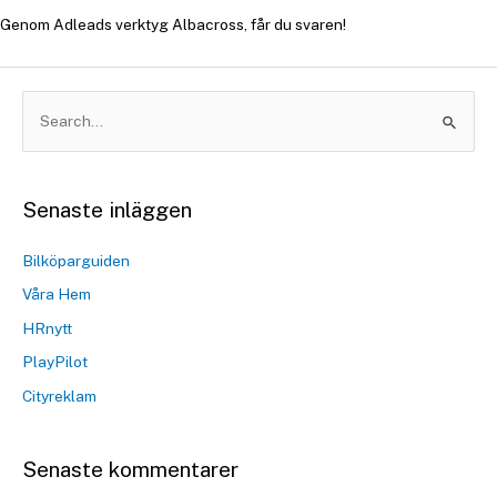
Genom Adleads verktyg Albacross, får du svaren!
Senaste inläggen
Bilköparguiden
Våra Hem
HRnytt
PlayPilot
Cityreklam
Senaste kommentarer