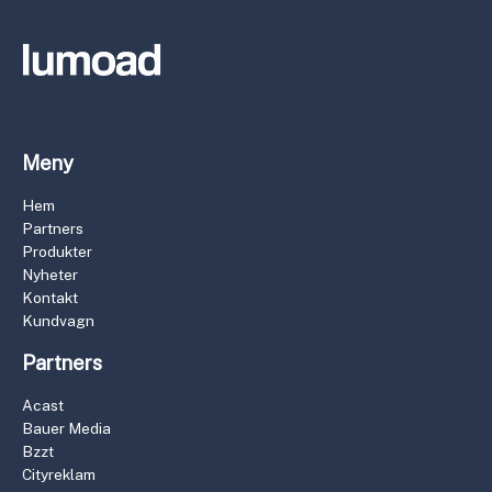
Meny
Hem
Partners
Produkter
Nyheter
Kontakt
Kundvagn
Partners
Acast
Bauer Media
Bzzt
Cityreklam