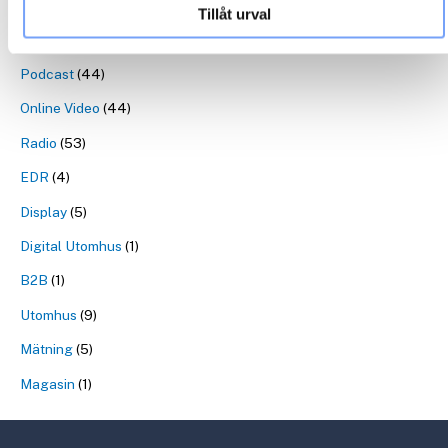
Tillåt urval
Produktion
(8)
Podcast
(44)
Online Video
(44)
Radio
(53)
EDR
(4)
Display
(5)
Digital Utomhus
(1)
B2B
(1)
Utomhus
(9)
Mätning
(5)
Magasin
(1)