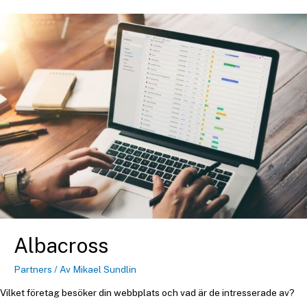
Albacross
Partners
/ Av
Mikael Sundlin
Vilket företag besöker din webbplats och vad är de intresserade av?