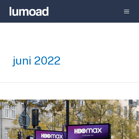
juni 2022