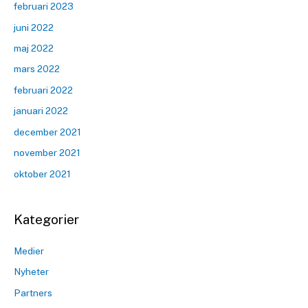
februari 2023
juni 2022
maj 2022
mars 2022
februari 2022
januari 2022
december 2021
november 2021
oktober 2021
Kategorier
Medier
Nyheter
Partners