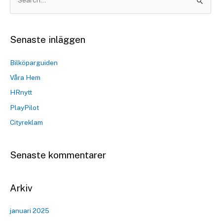
Senaste inläggen
Bilköparguiden
Våra Hem
HRnytt
PlayPilot
Cityreklam
Senaste kommentarer
Arkiv
januari 2025