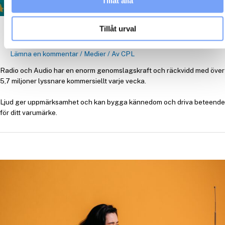
Tillåt alla
Tillåt urval
Radio
Lämna en kommentar
/
Medier
/ Av
CPL
Radio och Audio har en enorm genomslagskraft och räckvidd med över
5,7 miljoner lyssnare kommersiellt varje vecka.
Ljud ger uppmärksamhet och kan bygga kännedom och driva beteende
för ditt varumärke.