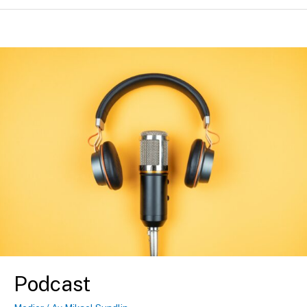
Podcast