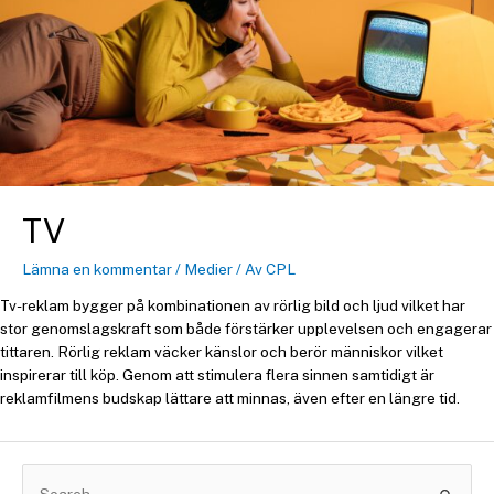
TV
Lämna en kommentar
/
Medier
/ Av
CPL
Tv-reklam bygger på kombinationen av rörlig bild och ljud vilket har
stor genomslagskraft som både förstärker upplevelsen och engagerar
tittaren. Rörlig reklam väcker känslor och berör människor vilket
inspirerar till köp. Genom att stimulera flera sinnen samtidigt är
reklamfilmens budskap lättare att minnas, även efter en längre tid.