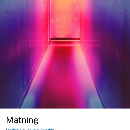
Mätning