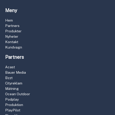
Meny
Hem
Partners
Produkter
Nyheter
Kontakt
Kundvagn
Partners
Acast
Bauer Media
Bzzt
Cityreklam
Mätning
Ocean Outdoor
Podplay
Produktion
PlayPilot