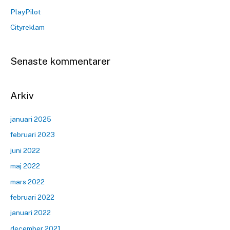
PlayPilot
Cityreklam
Senaste kommentarer
Arkiv
januari 2025
februari 2023
juni 2022
maj 2022
mars 2022
februari 2022
januari 2022
december 2021